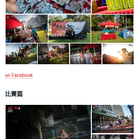
on Facebook
比賽篇