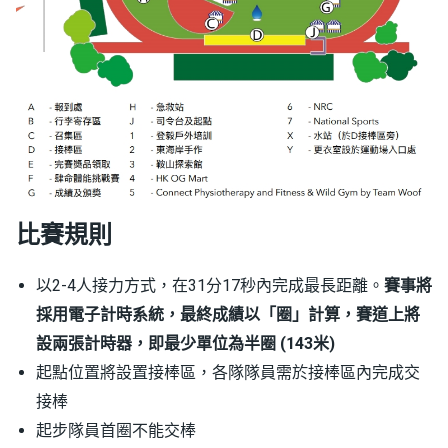
比賽規則
以2-4人接力方式，在31分17秒內完成最長距離。
賽事將
採用電子計時系統，最終成績以「圈」計算，賽道上將
設兩張計時器，即最少單位為半圈 (143米)
起點位置將設置接棒區，各隊隊員需於接棒區內完成交
接棒
起步隊員首圈不能交棒