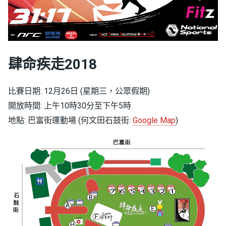
肆命疾走2018
比賽日期: 12月26日 (星期三，公眾假期)
開放時間: 上午10時30分至下午5時
地點: 巴富街運動場 (何文田石鼓街:
Google Map
)