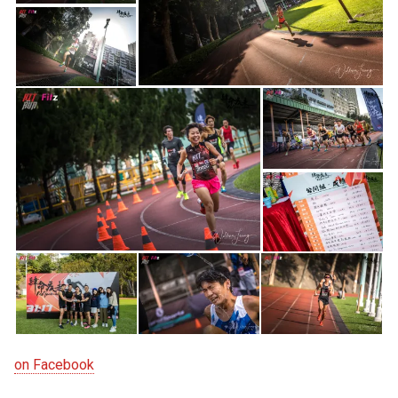
on Facebook