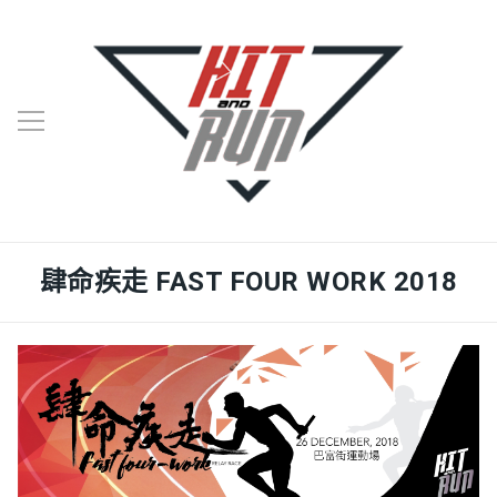
肆命疾走 FAST FOUR WORK 2018