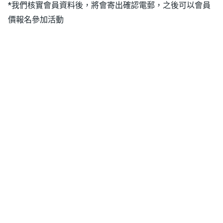
*我們核實會員資料後，將會寄出確認電郵，之後可以會員
價報名參加活動