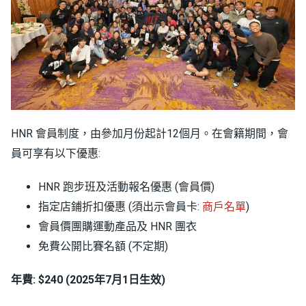
HNR 會員制度，由參加月份起計12個月。在會籍期間，
會
員可享有以下優惠:
HNR 跑步班及活動報名優惠 (會員價)
指定店鋪折扣優惠 (須出示會員卡:
商戶名單
)
會員價團購運動產品及 HNR 團衣
免費公開比賽名額 (不定期)
年費: $240 (2025年7月1日生效)