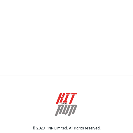
© 2023 HNR Limited. All rights reserved.