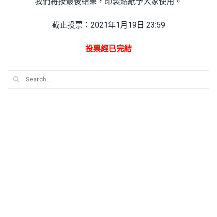
我們將按最後結果，印製貼紙予大家使用。
截止投票：2021年1月19日 23:59
投票經已完結