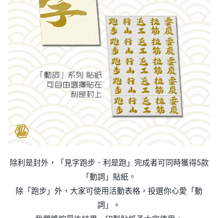
除利是封外，「見字跑步．利是跑」完成者可同時獲得5款
「動詞」貼紙。
除「跑步」外，大家可使用活動表格，投選你心愛「動
詞」。