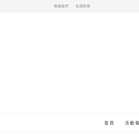
聯絡我們
私隱政策
首頁
活動