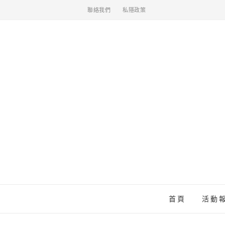
聯絡我們
私隱政策
首頁
活動