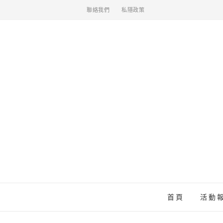
聯絡我們
私隱政策
首頁
活動