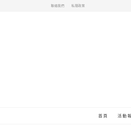
聯絡我們
私隱政策
首頁
活動