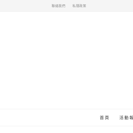
聯絡我們
私隱政策
首頁
活動