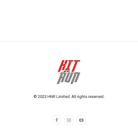
© 2023 HNR Limited. All rights reserved.