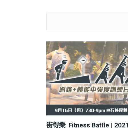
街得樂: Fitness Battle | 2021