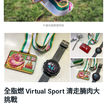
午餐肉獎牌實物相
全脂燃 Virtual Sport 清走腩肉大
挑戰