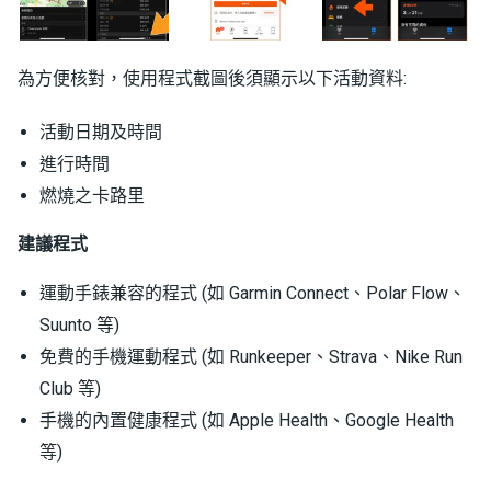
為方便核對，使用程式截圖後須顯示以下活動資料:
活動日期及時間
進行時間
燃燒之卡路里
建議程式
運動手錶兼容的程式 (如 Garmin Connect、Polar Flow、
Suunto 等)
免費的手機運動程式 (如 Runkeeper、Strava、Nike Run
Club 等)
手機的內置健康程式 (如 Apple Health、Google Health
等)