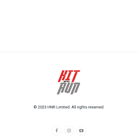
© 2023 HNR Limited. All rights reserved.