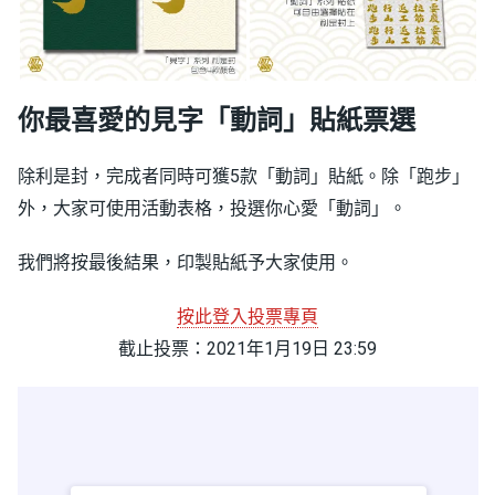
你最喜愛的見字「動詞」貼紙票選
除利是封，完成者同時可獲5款「動詞」貼紙。除「跑步」
外，大家可使用活動表格，投選你心愛「動詞」。
我們將按最後結果，印製貼紙予大家使用。
按此登入投票專頁
截止投票：2021年1月19日 23:59