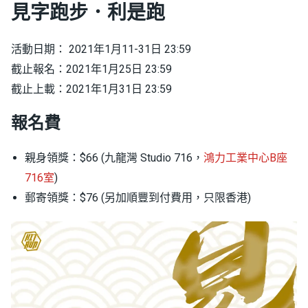
見字跑步．利是跑
活動日期： 2021年1月11-31日 23:59
截止報名：2021年1月25日 23:59
截止上載：2021年1月31日 23:59
報名費
親身領獎：$66 (九龍灣 Studio 716，
鴻力工業中心B座
716室
)
郵寄領獎：$76 (另加順豐到付費用，只限香港)