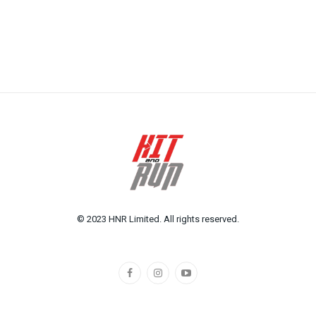
© 2023 HNR Limited. All rights reserved.