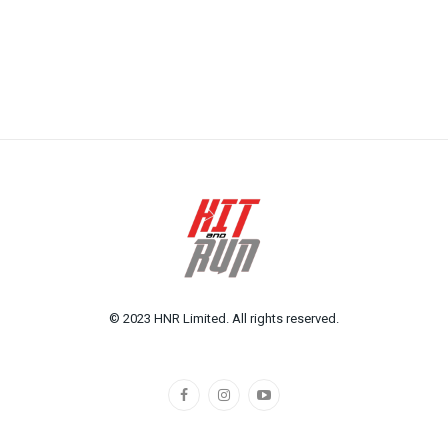
© 2023 HNR Limited. All rights reserved.