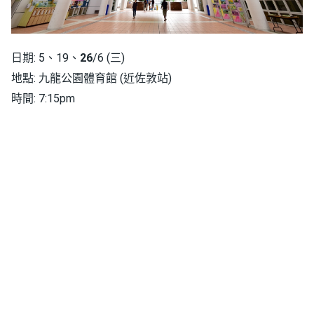
日期: 5、19、
26
/6 (三)
地點: 九龍公園體育館 (近佐敦站)
時間: 7:15pm