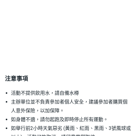
注意事項
活動不提供飲用水，請自備水樽
主辦單位並不負責參加者個人安全，建議參加者購買個
人意外保險，以加保障。
如身體不適，請勿起跑及即時停止所有運動。
如舉行前2小時天氣惡劣 (黃雨、紅雨、黑雨、3號風球或