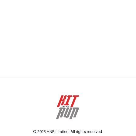
© 2023 HNR Limited. All rights reserved.