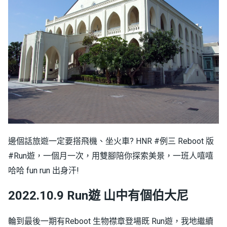
邊個話旅遊一定要搭飛機、坐火車? HNR #例三 Reboot 版
#Run遊，一個月一次，用雙腳陪你探索美景，一班人嘻嘻
哈哈 fun run 出身汗!
2022.10.9 Run遊 山中有個伯大尼
輪到最後一期有Reboot 生物襟章登場既 Run遊，我地繼續