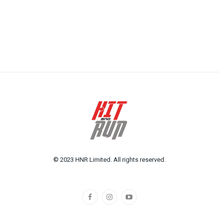
© 2023 HNR Limited. All rights reserved.