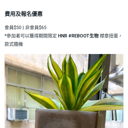
費用及報名優惠
會員$50 | 非會員$65
*參加者可以獲得期間限定
HNR
#REBOOT生物
襟章扭蛋，
款式隨機