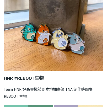
HNR
#REBOOT生物
Team HNR 好高興邀請到本地插畫師 TNA 創作咗四隻
REBOOT 生物: