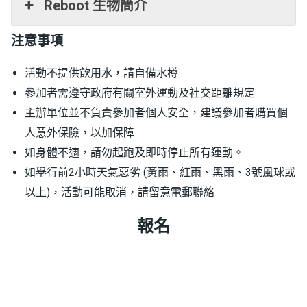
Reboot 生物簡介
注意事項
活動不提供飲用水，請自備水樽
參加者需遵守政府有關室外運動及社交距離規定
主辦單位並不負責參加者個人安全，建議參加者購買個
人意外保險，以加保障
如身體不適，請勿起跑及即時停止所有運動。
如舉行前2小時天氣惡劣 (黃雨、紅雨、黑雨、3號風球或
以上)，活動可能取消，請留意電郵聯絡
報名