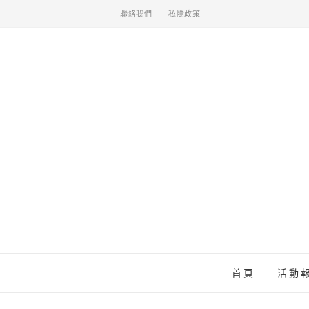
聯絡我們
私隱政策
首頁
活動