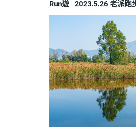
Run遊 | 2023.5.26 