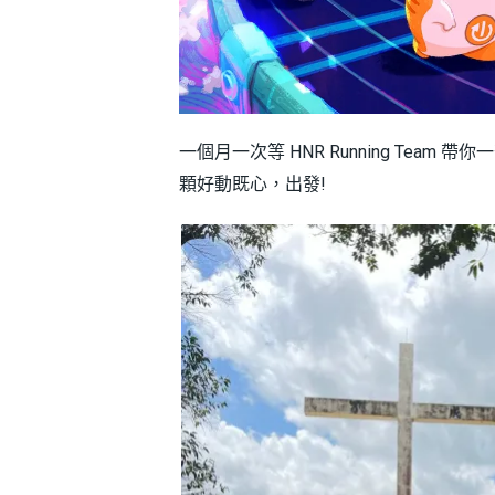
一個月一次等 HNR Running Team 
顆好動既心，出發!