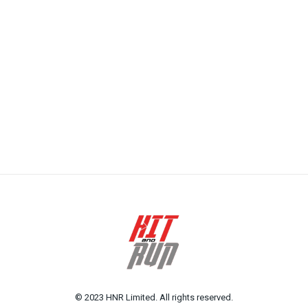
© 2023 HNR Limited. All rights reserved.