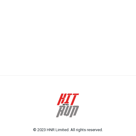
© 2023 HNR Limited. All rights reserved.