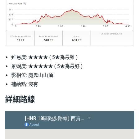
難易度: ★★★★ ( 5★為最難 )
景觀度: ★★★★★ ( 5★為最好 )
影相位: 魔鬼山山頂
補給點: 沒有
詳細路線