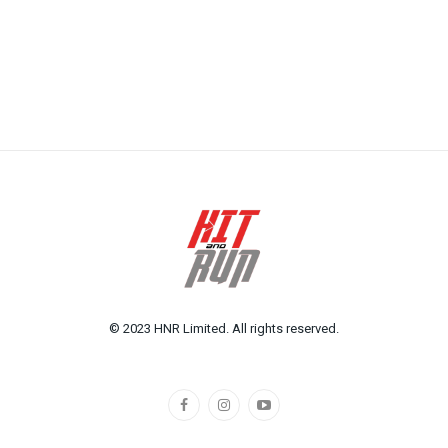
© 2023 HNR Limited. All rights reserved.