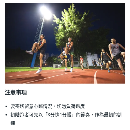
注意事項
要密切留意心跳情況，切勿負荷過度
初階跑者可先以「3分快1分慢」的節奏，作為最初的訓
練