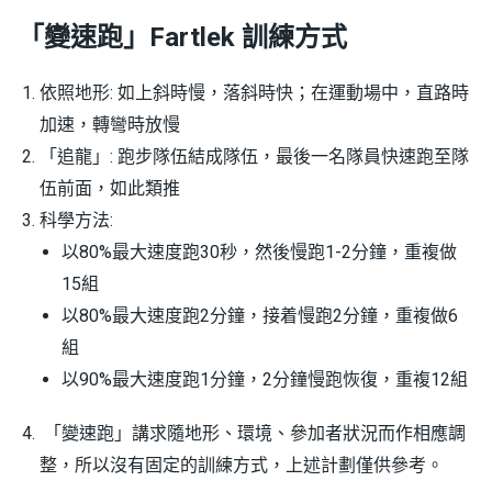
「變速跑」Fartlek 訓練方式
依照地形: 如上斜時慢，落斜時快；在運動場中，直路時
加速，轉彎時放慢
「追龍」: 跑步隊伍結成隊伍，最後一名隊員快速跑至隊
伍前面，如此類推
科學方法:
以80%最大速度跑30秒，然後慢跑1-2分鐘，重複做
15組
以80%最大速度跑2分鐘，接着慢跑2分鐘，重複做6
組
以90%最大速度跑1分鐘，2分鐘慢跑恢復，重複12組
「變速跑」講求隨地形、環境、參加者狀況而作相應調
整，所以沒有固定的訓練方式，上述計劃僅供參考。