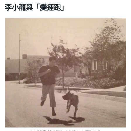
李小龍與「變速跑」