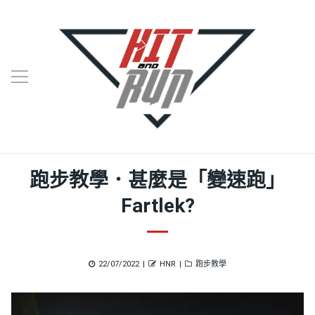
跑步教學．甚麼是「變速跑」
Fartlek?
Posted
Author
Categories
22/07/2022
HNR
跑步教學
on