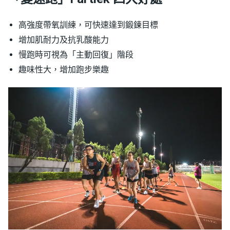
高強度帶氧訓練，可快速達到鍛鍊目標
增加肌耐力及抗乳酸能力
慢跑時可視為「主動回復」階段
趣味性大，增加跑步樂趣