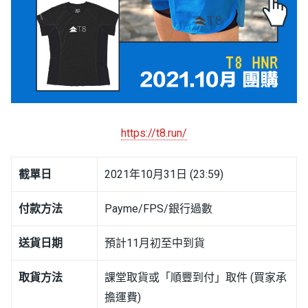
https://t8.run/
截單日
2021年10月31日 (23:59)
付款方法
Payme/FPS/銀行過數
送貨日期
預計11月初至中到貨
取貨方法
課堂取貨或「順豐到付」取件 (買家承
擔運費)