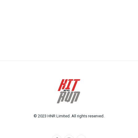
© 2023 HNR Limited. All rights reserved.