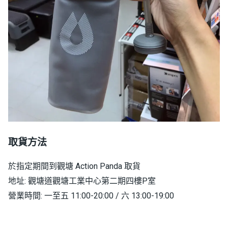
取貨方法
於指定期間到觀塘 Action Panda 取貨
地址: 觀塘道觀塘工業中心第二期四樓P室
營業時間: 一至五 11:00-20:00 / 六 13:00-19:00