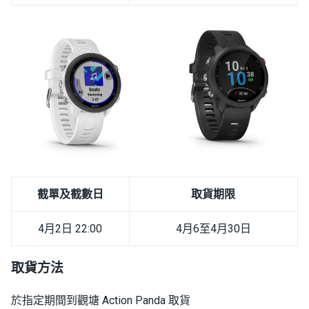
截單及截數日
取貨期限
4月2日 22:00
4月6至4月30日
取貨方法
於指定期間到觀塘 Action Panda 取貨