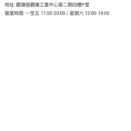
地址: 觀塘道觀塘工業中心第二期四樓P室
營業時間: 一至五 11:00-20:00 / 星期六 13:00-19:00