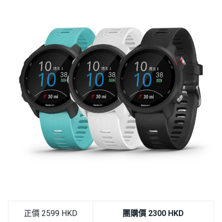
正價 2599 HKD
團購價 2300 HKD