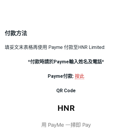
付款方法
填妥文末表格再使用 Payme 付款至HNR Limited:
*付款時請於Payme輸入姓名及電話*
Payme付款:
按此
QR Code