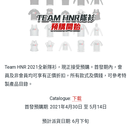
Team HNR 2021全新隊衫，現正接受預購。首發期內，會
員及非會員均可享有正價折扣，所有款式及價錢，可參考特
製產品目錄。
Catalogue:
下載
首發預購期: 2021年4月30日 至 5月14日
預計派貨日期: 6月下旬