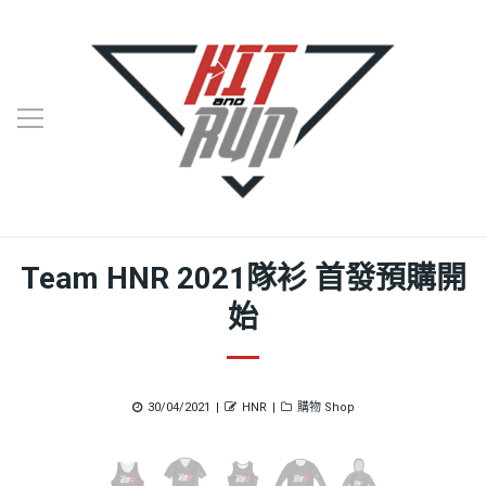
Team HNR 2021隊衫 首發預購開
始
Posted
Author
Categories
30/04/2021
HNR
購物 Shop
on