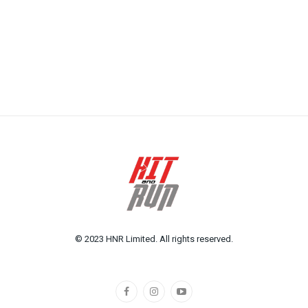
© 2023 HNR Limited. All rights reserved.