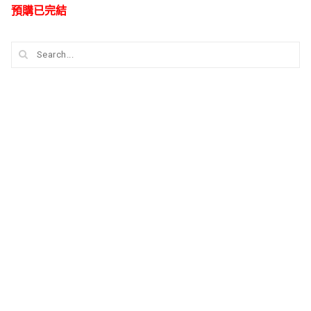
預購已完結