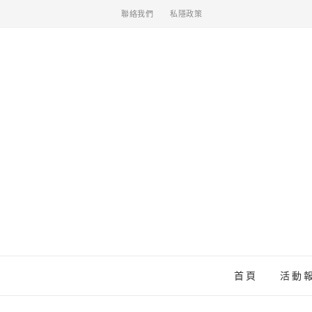
聯絡我們
私隱政策
首頁
活動