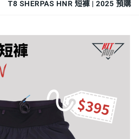
T8 SHERPAS HNR 短褲 | 2025 預購