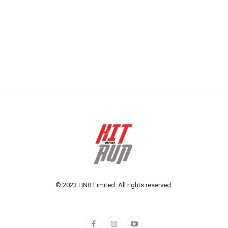
© 2023 HNR Limited. All rights reserved.