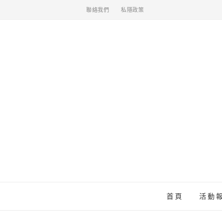
聯絡我們
私隱政策
首頁
活動