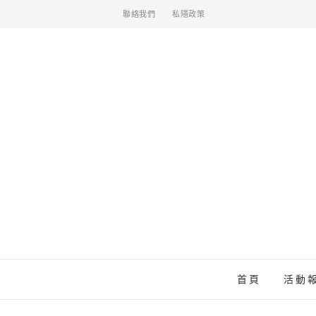
聯絡我們
私隱政策
首頁
活動