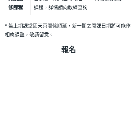
修課程
課程，詳情請向教練查詢
* 若上期課堂因天雨關係順延，新一期之開課日期將可能作
相應調整，敬請留意。
報名