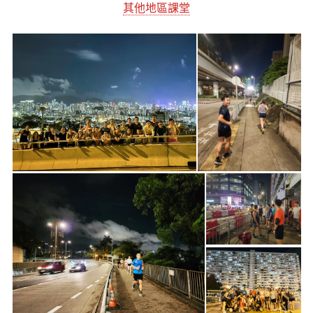
其他地區課堂