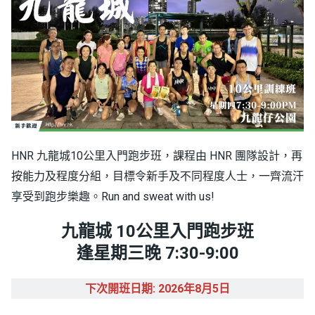
HNR 九龍城10公里入門跑步班，課程由 HNR 團隊設計，再
按能力及程度分組，目標令新手及不同程度人士，一齊流汗
享受到跑步樂趣。Run and sweat with us!
九龍城 10公里入門跑步班
逢星期三晚 7:30-9:00
下次開班日期: 2026年8月5日