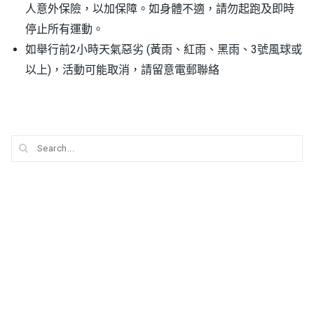
人意外保險，以加保障。如身體不適，請勿起跑及即時
停止所有運動。
如舉行前2小時天氣惡劣 (黃雨、紅雨、黑雨、3號風球或
以上)，活動可能取消，請留意電郵聯絡