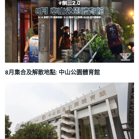
8月集合及解散地點: 中山公園體育館