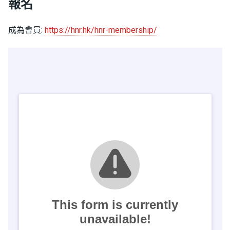
報名
成為會員:
https://hnr.hk/hnr-membership/