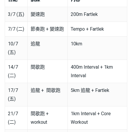
3/7 (五)
變速跑
200m Fartlek
7/7 (二)
節奏跑 + 變速跑
Tempo + Fartlek
10/7
追龍
10km
(五)
14/7
間歇跑
400m Interval + 1km
(二)
Interval
17/7
追龍 + 間歇跑
5km 追龍 + Fartlek
(五)
21/7
間歇跑 +
1km Interval + Core
(二)
workout
Workout