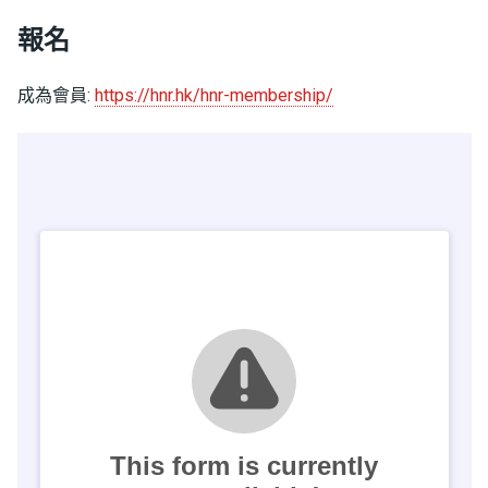
報名
成為會員:
https://hnr.hk/hnr-membership/