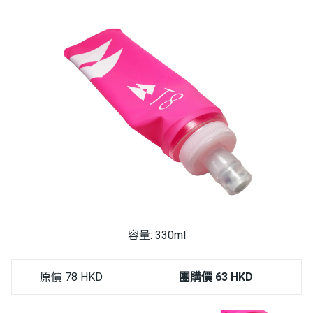
容量: 330ml
原價 78 HKD
團購價 63 HKD