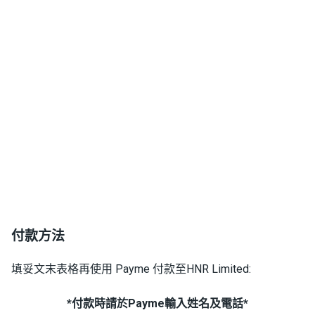
付款方法
填妥文末表格再使用 Payme 付款至HNR Limited:
*付款時請於Payme輸入姓名及電話*