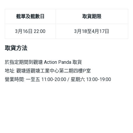
截單及截數日
取貨期限
3月16日 22:00
3月18至4月17日
取貨方法
於指定期間到觀塘 Action Panda 取貨
地址: 觀塘道觀塘工業中心第二期四樓P室
營業時間: 一至五 11:00-20:00 / 星期六 13:00-19:00