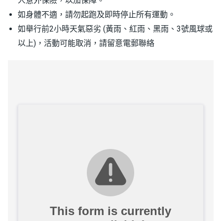
人意外保險，以加保障。
如身體不適，請勿起跑及即時停止所有運動。
如舉行前2小時天氣惡劣 (黃雨、紅雨、黑雨、3號風球或
以上)，活動可能取消，請留意電郵聯絡