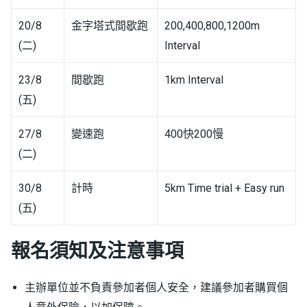
20/8
金字塔式間歇跑
200,400,800,1200m
(二)
Interval
23/8
間歇跑
1km Interval
(五)
27/8
變速跑
400快200慢
(二)
30/8
計時
5km Time trial + Easy run
(五)
報名須知及注意事項
主辦單位並不負責參加者個人安全，建議參加者購買個