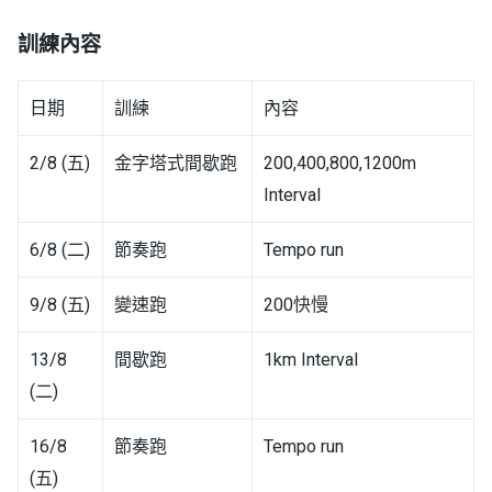
訓練內容
日期
訓練
內容
2/8 (五)
金字塔式間歇跑
200,400,800,1200m
Interval
6/8 (二)
節奏跑
Tempo run
9/8 (五)
變速跑
200快慢
13/8
間歇跑
1km Interval
(二)
16/8
節奏跑
Tempo run
(五)