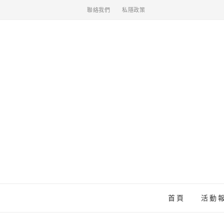
聯絡我們
私隱政策
首頁
活動